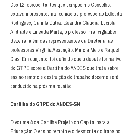
Dos 12 representantes que compõem o Conselho, 
estavam presentes na reunião as professoras Edleuda 
Rodrigues, Camila Dutra, Geandra Cláudia, Lucíola 
Andrade e Lineuda Murta, o professor Franciglauber 
Bezerra, além das representantes da Diretoria, as 
professoras Virgínia Assunção, Márcia Melo e Raquel 
Dias. Em conjunto, foi definido que o debate formativo 
do GTPE sobre a Cartilha do ANDES que trata sobre 
ensino remoto e destruição do trabalho docente será 
conduzido na próxima reunião.
Cartilha do GTPE do ANDES-SN
O volume 4 da Cartilha Projeto do Capital para a 
Educação: O ensino remoto e o desmonte do trabalho 