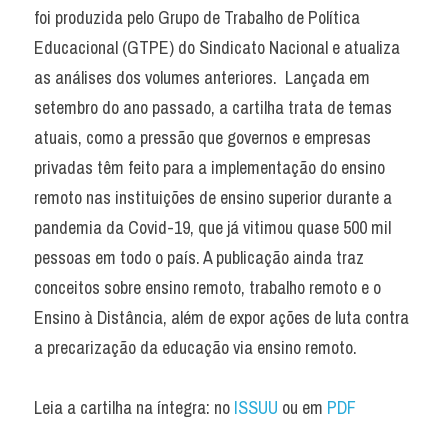
foi produzida pelo Grupo de Trabalho de Política 
Educacional (GTPE) do Sindicato Nacional e atualiza 
as análises dos volumes anteriores.  Lançada em 
setembro do ano passado, a cartilha trata de temas 
atuais, como a pressão que governos e empresas 
privadas têm feito para a implementação do ensino 
remoto nas instituições de ensino superior durante a 
pandemia da Covid-19, que já vitimou quase 500 mil 
pessoas em todo o país. A publicação ainda traz 
conceitos sobre ensino remoto, trabalho remoto e o 
Ensino à Distância, além de expor ações de luta contra 
a precarização da educação via ensino remoto.
Leia a cartilha na íntegra: no 
ISSUU
 ou em 
PDF