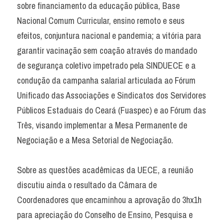
sobre financiamento da educação pública, Base 
Nacional Comum Curricular, ensino remoto e seus 
efeitos, conjuntura nacional e pandemia; a vitória para 
garantir vacinação sem coação através do mandado 
de segurança coletivo impetrado pela SINDUECE e a 
condução da campanha salarial articulada ao Fórum 
Unificado das Associações e Sindicatos dos Servidores 
Públicos Estaduais do Ceará (Fuaspec) e ao Fórum das 
Três, visando implementar a Mesa Permanente de 
Negociação e a Mesa Setorial de Negociação.
Sobre as questões acadêmicas da UECE, a reunião 
discutiu ainda o resultado da Câmara de 
Coordenadores que encaminhou a aprovação do 3hx1h 
para apreciação do Conselho de Ensino, Pesquisa e 