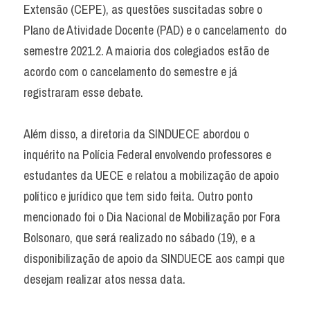
Extensão (CEPE), as questões suscitadas sobre o 
Plano de Atividade Docente (PAD) e o cancelamento  do 
semestre 2021.2. A maioria dos colegiados estão de 
acordo com o cancelamento do semestre e já 
registraram esse debate.
Além disso, a diretoria da SINDUECE abordou o 
inquérito na Polícia Federal envolvendo professores e 
estudantes da UECE e relatou a mobilização de apoio 
político e jurídico que tem sido feita. Outro ponto 
mencionado foi o Dia Nacional de Mobilização por Fora 
Bolsonaro, que será realizado no sábado (19), e a 
disponibilização de apoio da SINDUECE aos campi que 
desejam realizar atos nessa data.