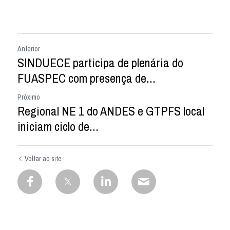
Anterior
SINDUECE participa de plenária do
FUASPEC com presença de...
Próximo
Regional NE 1 do ANDES e GTPFS local
iniciam ciclo de...
Voltar ao site