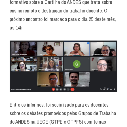
formativo sobre a Cartilha do ANDES que trata sobre 
ensino remoto e destruição do trabalho docente. O 
próximo encontro foi marcado para o dia 25 deste mês, 
às 14h.
Entre os informes, foi socializado para os docentes 
sobre os debates promovidos pelos Grupos de Trabalho 
do ANDES na UECE (GTPE e GTPFS) com temas 