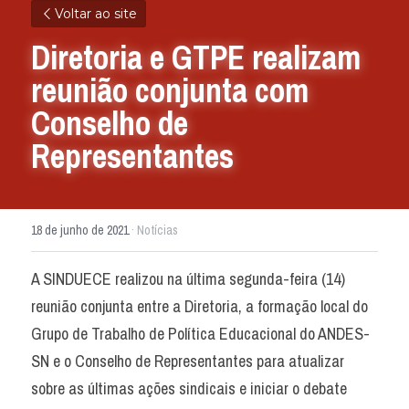
Voltar ao site
Diretoria e GTPE realizam 
reunião conjunta com 
Conselho de 
Representantes
18 de junho de 2021
·
Notícias
A SINDUECE realizou na última segunda-feira (14) 
reunião conjunta entre a Diretoria, a formação local do 
Grupo de Trabalho de Política Educacional do ANDES-
SN e o Conselho de Representantes para atualizar 
sobre as últimas ações sindicais e iniciar o debate 