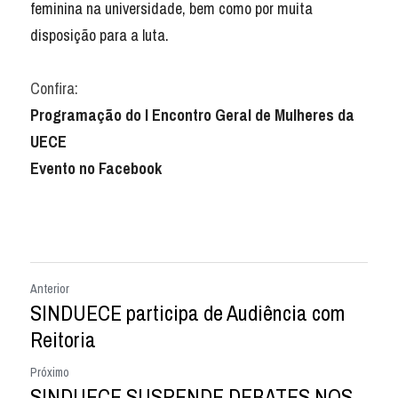
feminina na universidade, bem como por muita 
disposição para a luta.
Confira:
Programação do I Encontro Geral de Mulheres da 
UECE
Evento no Facebook
Anterior
SINDUECE participa de Audiência com
Reitoria
Próximo
SINDUECE SUSPENDE DEBATES NOS