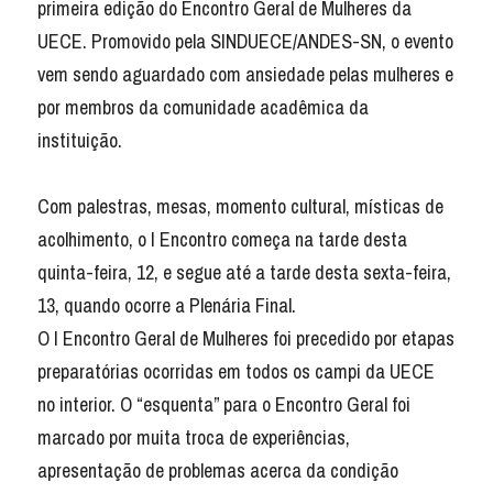
primeira edição do Encontro Geral de Mulheres da 
UECE. Promovido pela SINDUECE/ANDES-SN, o evento 
vem sendo aguardado com ansiedade pelas mulheres e 
por membros da comunidade acadêmica da 
instituição.
Com palestras, mesas, momento cultural, místicas de 
acolhimento, o I Encontro começa na tarde desta 
quinta-feira, 12, e segue até a tarde desta sexta-feira, 
13, quando ocorre a Plenária Final.
O I Encontro Geral de Mulheres foi precedido por etapas 
preparatórias ocorridas em todos os campi da UECE 
no interior. O “esquenta” para o Encontro Geral foi 
marcado por muita troca de experiências, 
apresentação de problemas acerca da condição 