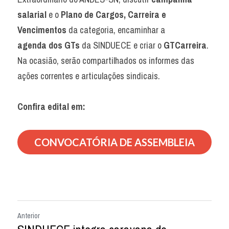
salarial
 e o 
Plano de Cargos, Carreira e 
Vencimentos
 da categoria, encaminhar a
agenda dos GTs 
da SINDUECE e criar o 
GTCarreira
.
Na ocasião, serão compartilhados os informes das 
ações correntes e articulações sindicais.
Confira edital em:
CONVOCATÓRIA DE ASSEMBLEIA
Anterior