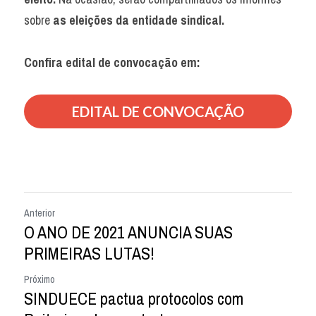
sobre 
as eleições da entidade sindical.
Confira edital de convocação em:
EDITAL DE CONVOCAÇÃO
Anterior
O ANO DE 2021 ANUNCIA SUAS
PRIMEIRAS LUTAS!
Próximo
SINDUECE pactua protocolos com