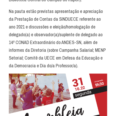
Na pauta estão previstas apresentação e apreciação 
da Prestação de Contas da SINDUECE referente ao 
ano 2021 e discussões e eleição/homologação de 
delegado(a) e observador(a)/suplente de delegado ao 
14º CONAD Extraordinário do ANDES-SN, além de 
informes da Diretoria (sobre Campanha Salarial; MENP 
Setorial; Comitê da UECE em Defesa da Educação e 
da Democracia e Dia do/a Professor/a).