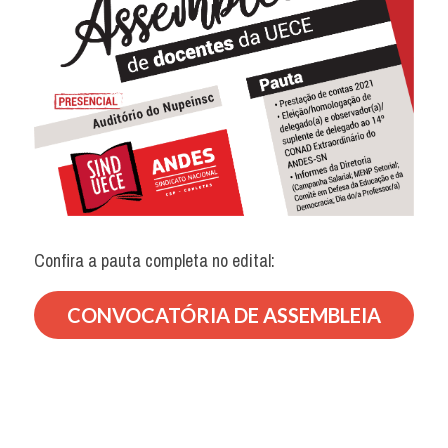
Confira a pauta completa no edital:
CONVOCATÓRIA DE ASSEMBLEIA