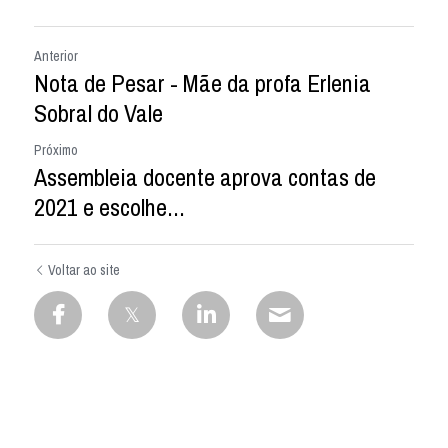
Anterior
Nota de Pesar - Mãe da profa Erlenia
Sobral do Vale
Próximo
Assembleia docente aprova contas de
2021 e escolhe...
Voltar ao site