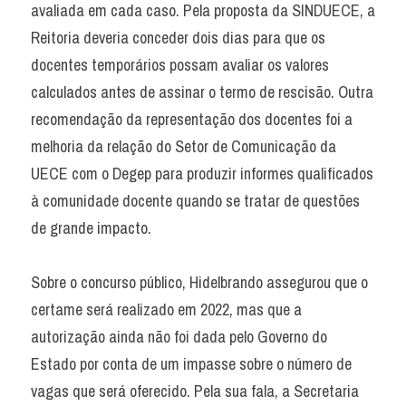
avaliada em cada caso. Pela proposta da SINDUECE, a 
Reitoria deveria conceder dois dias para que os 
docentes temporários possam avaliar os valores 
calculados antes de assinar o termo de rescisão. Outra 
recomendação da representação dos docentes foi a 
melhoria da relação do Setor de Comunicação da 
UECE com o Degep para produzir informes qualificados 
à comunidade docente quando se tratar de questões 
de grande impacto.
Sobre o concurso público, Hidelbrando assegurou que o 
certame será realizado em 2022, mas que a 
autorização ainda não foi dada pelo Governo do 
Estado por conta de um impasse sobre o número de 
vagas que será oferecido. Pela sua fala, a Secretaria 