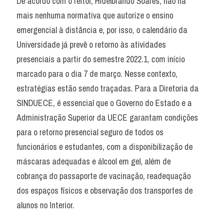
De acordo com o reitor, Hidelbrando Soares, não há 
mais nenhuma normativa que autorize o ensino 
emergencial à distância e, por isso, o calendário da 
Universidade já prevê o retorno às atividades 
presenciais a partir do semestre 2022.1, com início 
marcado para o dia 7 de março. Nesse contexto, 
estratégias estão sendo traçadas. Para a Diretoria da 
SINDUECE, é essencial que o Governo do Estado e a 
Administração Superior da UECE garantam condições 
para o retorno presencial seguro de todos os 
funcionários e estudantes, com a disponibilização de 
máscaras adequadas e álcool em gel, além de 
cobrança do passaporte de vacinação, readequação 
dos espaços físicos e observação dos transportes de 
alunos no Interior.