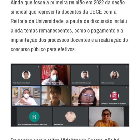
Ainda que fosse a primeira reunião em 2022 da seção 
sindical que representa docentes da UECE com a 
Reitoria da Universidade, a pauta de discussão incluiu 
ainda temas remanescentes, como o pagamento e a 
implantação dos processos docentes e a realização do 
concurso público para efetivos.