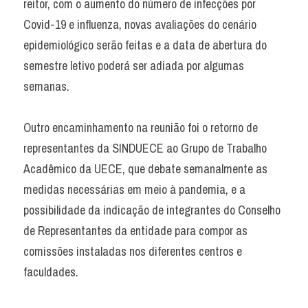
reitor, com o aumento do número de infecções por 
Covid-19 e influenza, novas avaliações do cenário 
epidemiológico serão feitas e a data de abertura do 
semestre letivo poderá ser adiada por algumas 
semanas.
Outro encaminhamento na reunião foi o retorno de 
representantes da SINDUECE ao Grupo de Trabalho 
Acadêmico da UECE, que debate semanalmente as 
medidas necessárias em meio à pandemia, e a 
possibilidade da indicação de integrantes do Conselho 
de Representantes da entidade para compor as 
comissões instaladas nos diferentes centros e 
faculdades.