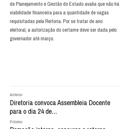
de Planejamento e Gestão do Estado avalia que não há 
viabilidade financeira para a quantidade de vagas 
requisitadas pela Reitoria. Por se tratar de ano 
eleitoral, a autorização do certame deve ser dada pelo 
governador até março.
Anterior
Diretoria convoca Assembleia Docente
para o dia 24 de...
Próximo