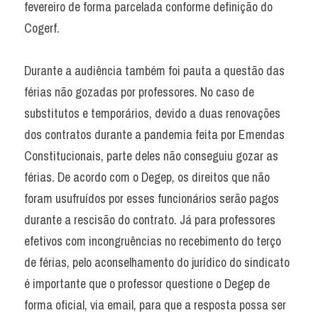
fevereiro de forma parcelada conforme definição do 
Cogerf.
Durante a audiência também foi pauta a questão das 
férias não gozadas por professores. No caso de 
substitutos e temporários, devido a duas renovações 
dos contratos durante a pandemia feita por Emendas 
Constitucionais, parte deles não conseguiu gozar as 
férias. De acordo com o Degep, os direitos que não 
foram usufruídos por esses funcionários serão pagos 
durante a rescisão do contrato. Já para professores 
efetivos com incongruências no recebimento do terço 
de férias, pelo aconselhamento do jurídico do sindicato 
é importante que o professor questione o Degep de 
forma oficial, via email, para que a resposta possa ser 