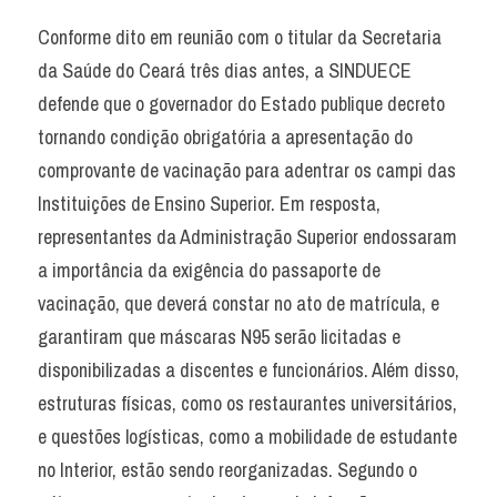
Conforme dito em reunião com o titular da Secretaria 
da Saúde do Ceará três dias antes, a SINDUECE 
defende que o governador do Estado publique decreto 
tornando condição obrigatória a apresentação do 
comprovante de vacinação para adentrar os campi das 
Instituições de Ensino Superior. Em resposta, 
representantes da Administração Superior endossaram 
a importância da exigência do passaporte de 
vacinação, que deverá constar no ato de matrícula, e  
garantiram que máscaras N95 serão licitadas e 
disponibilizadas a discentes e funcionários. Além disso, 
estruturas físicas, como os restaurantes universitários, 
e questões logísticas, como a mobilidade de estudante 
no Interior, estão sendo reorganizadas. Segundo o 