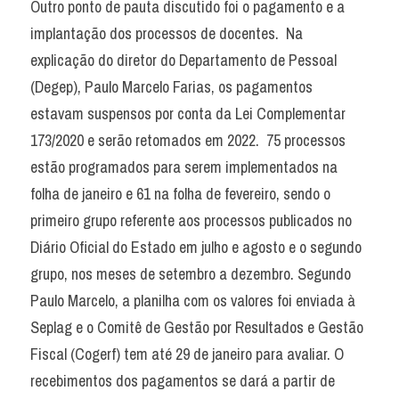
Outro ponto de pauta discutido foi o pagamento e a 
implantação dos processos de docentes.  Na 
explicação do diretor do Departamento de Pessoal 
(Degep), Paulo Marcelo Farias, os pagamentos 
estavam suspensos por conta da Lei Complementar 
173/2020 e serão retomados em 2022.  75 processos 
estão programados para serem implementados na 
folha de janeiro e 61 na folha de fevereiro, sendo o 
primeiro grupo referente aos processos publicados no 
Diário Oficial do Estado em julho e agosto e o segundo 
grupo, nos meses de setembro a dezembro. Segundo 
Paulo Marcelo, a planilha com os valores foi enviada à 
Seplag e o Comitê de Gestão por Resultados e Gestão 
Fiscal (Cogerf) tem até 29 de janeiro para avaliar. O 
recebimentos dos pagamentos se dará a partir de 