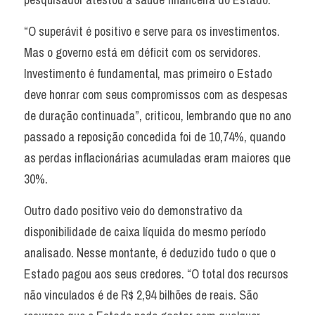
“O superávit é positivo e serve para os investimentos. 
Mas o governo está em déficit com os servidores. 
Investimento é fundamental, mas primeiro o Estado 
deve honrar com seus compromissos com as despesas 
de duração continuada”, criticou, lembrando que no ano 
passado a reposição concedida foi de 10,74%, quando 
as perdas inflacionárias acumuladas eram maiores que 
30%.
Outro dado positivo veio do demonstrativo da 
disponibilidade de caixa líquida do mesmo período 
analisado. Nesse montante, é deduzido tudo o que o 
Estado pagou aos seus credores. “O total dos recursos 
não vinculados é de R$ 2,94 bilhões de reais. São 