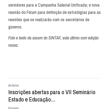
servidores para a Campanha Salarial Unificada; e nova 
reunião do Fórum para definição de estratégias para as 
reuniões que se realizarão com os secretários de 
governo.
Foto e texto da ascom do SINTAF, este último com edição 
nossa.
Anterior
Inscrições abertas para o VII Seminário
Estado e Educação...
Próximo