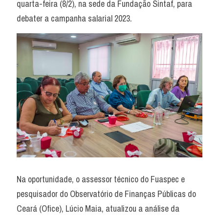
quarta-feira (8/2), na sede da Fundação Sintaf, para 
debater a campanha salarial 2023.
Na oportunidade, o assessor técnico do Fuaspec e 
pesquisador do Observatório de Finanças Públicas do 
Ceará (Ofice), Lúcio Maia, atualizou a análise da 