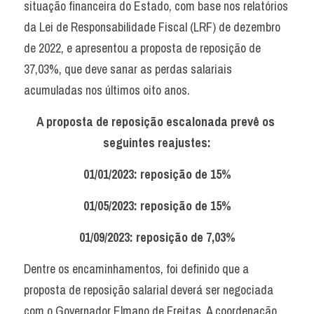
situação financeira do Estado, com base nos relatórios 
da Lei de Responsabilidade Fiscal (LRF) de dezembro 
de 2022, e apresentou a proposta de reposição de 
37,03%, que deve sanar as perdas salariais 
acumuladas nos últimos oito anos.
A proposta de reposição escalonada prevê os 
seguintes reajustes:
01/01/2023: reposição de 15%
01/05/2023: reposição de 15%
01/09/2023: reposição de 7,03%
Dentre os encaminhamentos, foi definido que a 
proposta de reposição salarial deverá ser negociada 
com o Governador Elmano de Freitas. A coordenação 