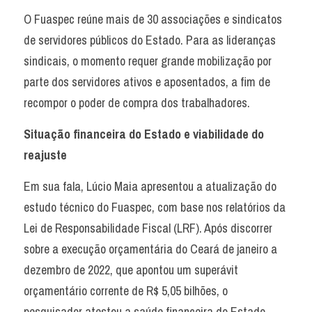
O Fuaspec reúne mais de 30 associações e sindicatos 
de servidores públicos do Estado. Para as lideranças 
sindicais, o momento requer grande mobilização por 
parte dos servidores ativos e aposentados, a fim de 
recompor o poder de compra dos trabalhadores.
Situação financeira do Estado e viabilidade do 
reajuste
Em sua fala, Lúcio Maia apresentou a atualização do 
estudo técnico do Fuaspec, com base nos relatórios da 
Lei de Responsabilidade Fiscal (LRF). Após discorrer 
sobre a execução orçamentária do Ceará de janeiro a 
dezembro de 2022, que apontou um superávit 
orçamentário corrente de R$ 5,05 bilhões, o 
pesquisador atestou a saúde financeira do Estado.