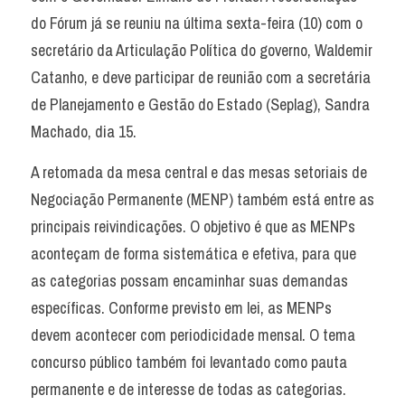
do Fórum já se reuniu na última sexta-feira (10) com o 
secretário da Articulação Política do governo, Waldemir 
Catanho, e deve participar de reunião com a secretária 
de Planejamento e Gestão do Estado (Seplag), Sandra 
Machado, dia 15.
A retomada da mesa central e das mesas setoriais de 
Negociação Permanente (MENP) também está entre as 
principais reivindicações. O objetivo é que as MENPs 
aconteçam de forma sistemática e efetiva, para que 
as categorias possam encaminhar suas demandas 
específicas. Conforme previsto em lei, as MENPs 
devem acontecer com periodicidade mensal. O tema 
concurso público também foi levantado como pauta 
permanente e de interesse de todas as categorias.