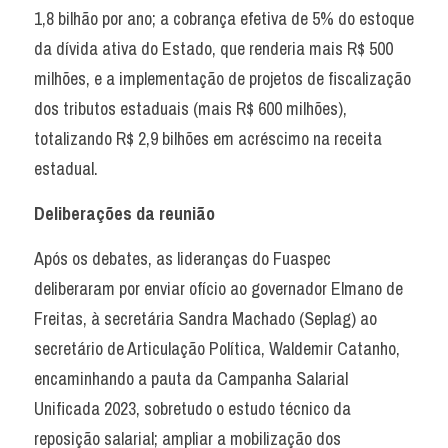
1,8 bilhão por ano; a cobrança efetiva de 5% do estoque 
da dívida ativa do Estado, que renderia mais R$ 500 
milhões, e a implementação de projetos de fiscalização 
dos tributos estaduais (mais R$ 600 milhões), 
totalizando R$ 2,9 bilhões em acréscimo na receita 
estadual.
Deliberações da reunião
Após os debates, as lideranças do Fuaspec 
deliberaram por enviar ofício ao governador Elmano de 
Freitas, à secretária Sandra Machado (Seplag) ao 
secretário de Articulação Política, Waldemir Catanho, 
encaminhando a pauta da Campanha Salarial 
Unificada 2023, sobretudo o estudo técnico da 
reposição salarial; ampliar a mobilização dos 