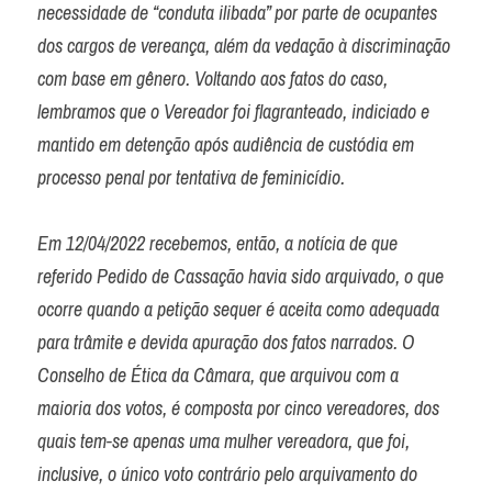
necessidade de “conduta ilibada” por parte de ocupantes 
dos cargos de vereança, além da vedação à discriminação 
com base em gênero. Voltando aos fatos do caso, 
lembramos que o Vereador foi flagranteado, indiciado e 
mantido em detenção após audiência de custódia em 
processo penal por tentativa de feminicídio.

Em 12/04/2022 recebemos, então, a notícia de que 
referido Pedido de Cassação havia sido arquivado, o que 
ocorre quando a petição sequer é aceita como adequada 
para trâmite e devida apuração dos fatos narrados. O 
Conselho de Ética da Câmara, que arquivou com a 
maioria dos votos, é composta por cinco vereadores, dos 
quais tem-se apenas uma mulher vereadora, que foi, 
inclusive, o único voto contrário pelo arquivamento do 