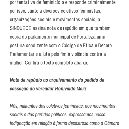
por tentativa de feminicídio e responde criminalmente 
por isso. Junto a diversos coletivos feministas, 
organizações sociais e movimentos sociais, a 
SINDUECE assina nota de repúdio em que também 
cobra do parlamento municipal de Fortaleza uma 
postura condizente com o Código de Ética e Decoro 
Parlamentar e a luta pelo fim à violência contra a 
mulher. Confira o texto completo abaixo.
Nota de repúdio ao arquivamento do pedido de 
cassação do vereador Ronivaldo Maia
Nós, militantes dos coletivos feministas, dos movimentos 
sociais e dos partidos políticos, expressamos nossa 
indignação em relação à forma desastrosa como a Câmara 