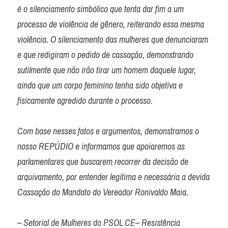
é o silenciamento simbólico que tenta dar fim a um 
processo de violência de gênero, reiterando essa mesma 
violência. O silenciamento das mulheres que denunciaram 
e que redigiram o pedido de cassação, demonstrando 
sutilmente que não irão tirar um homem daquele lugar, 
ainda que um corpo feminino tenha sido objetiva e 
fisicamente agredido durante o processo.

Com base nesses fatos e argumentos, demonstramos o 
nosso REPÚDIO e informamos que apoiaremos as 
parlamentares que buscarem recorrer da decisão de 
arquivamento, por entender legítima e necessária a devida 
Cassação do Mandato do Vereador Ronivaldo Maia.
– Setorial de Mulheres do PSOL CE– Resistência 