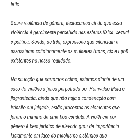
feito.

Sobre violência de gênero, destacamos ainda que essa 
violência é geralmente percebida nas esferas física, sexual 
e política. Sendo, as três, expressões que silenciam e 
assassinam cotidianamente as mulheres (trans, cis e Lgbt) 
existentes na nossa realidade.

Na situação que narramos acima, estamos diante de um 
caso de violência física perpetrada por Ronivaldo Maia e 
flagranteada, ainda que não haja a condenação com 
trânsito em julgado, estão presentes os elementos que 
ferem o mínimo de uma boa conduta. A violência por 
gênero é bem jurídico de elevado grau de importância 
justamente em face do machismo sistêmico que 