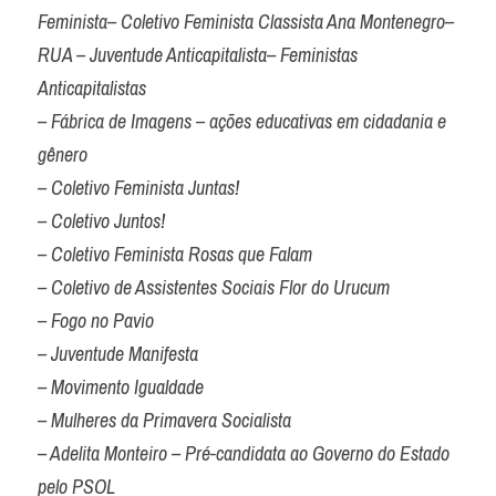
Feminista– Coletivo Feminista Classista Ana Montenegro– 
RUA – Juventude Anticapitalista– Feministas 
Anticapitalistas

– Fábrica de Imagens – ações educativas em cidadania e 
gênero

– Coletivo Feminista Juntas!

– Coletivo Juntos!

– Coletivo Feminista Rosas que Falam

– Coletivo de Assistentes Sociais Flor do Urucum

– Fogo no Pavio

– Juventude Manifesta

– Movimento Igualdade

– Mulheres da Primavera Socialista

– Adelita Monteiro – Pré-candidata ao Governo do Estado 
pelo PSOL
