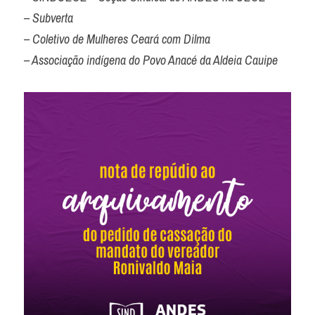
– Subverta

– Coletivo de Mulheres Ceará com Dilma

– Associação indígena do Povo Anacé da Aldeia Cauipe