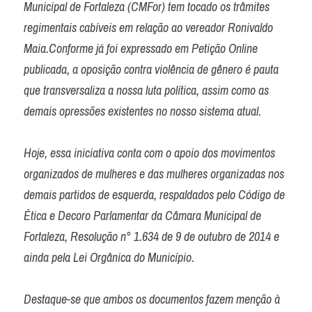
Municipal de Fortaleza (CMFor) tem tocado os trâmites 
regimentais cabíveis em relação ao vereador Ronivaldo 
Maia.Conforme já foi expressado em Petição Online 
publicada, a oposição contra violência de gênero é pauta 
que transversaliza a nossa luta política, assim como as 
demais opressões existentes no nosso sistema atual.

Hoje, essa iniciativa conta com o apoio dos movimentos 
organizados de mulheres e das mulheres organizadas nos 
demais partidos de esquerda, respaldados pelo Código de 
Ética e Decoro Parlamentar da Câmara Municipal de 
Fortaleza, Resolução n° 1.634 de 9 de outubro de 2014 e 
ainda pela Lei Orgânica do Município.

Destaque-se que ambos os documentos fazem menção à 