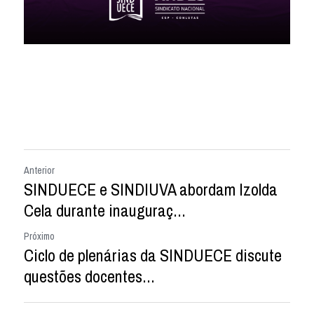
Anterior
SINDUECE e SINDIUVA abordam Izolda
Cela durante inauguraç...
Próximo
Ciclo de plenárias da SINDUECE discute
questões docentes...