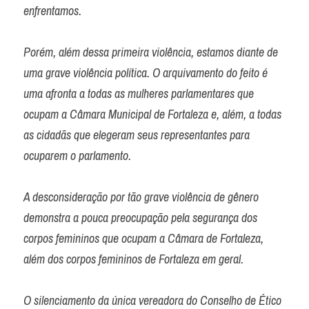
enfrentamos.

Porém, além dessa primeira violência, estamos diante de 
uma grave violência política. O arquivamento do feito é 
uma afronta a todas as mulheres parlamentares que 
ocupam a Câmara Municipal de Fortaleza e, além, a todas 
as cidadãs que elegeram seus representantes para 
ocuparem o parlamento.

A desconsideração por tão grave violência de gênero 
demonstra a pouca preocupação pela segurança dos 
corpos femininos que ocupam a Câmara de Fortaleza, 
além dos corpos femininos de Fortaleza em geral.

O silenciamento da única vereadora do Conselho de Ético 