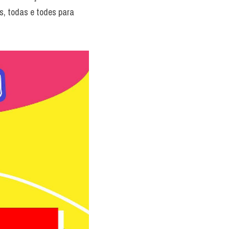
, todas e todes para 