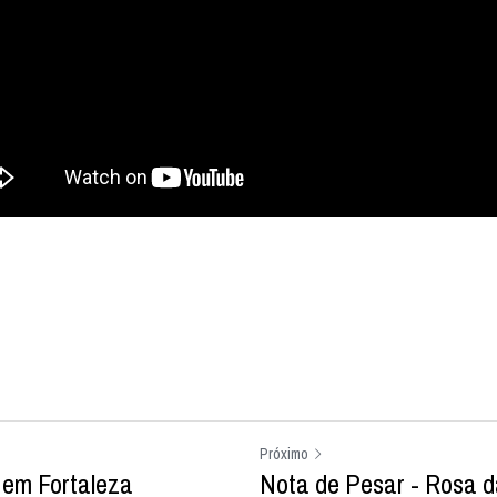
Próximo
em Fortaleza
Nota de Pesar - Rosa 