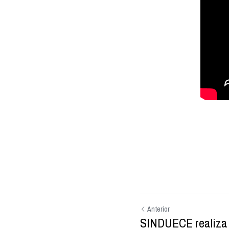
Anterior
SINDUECE realiza 