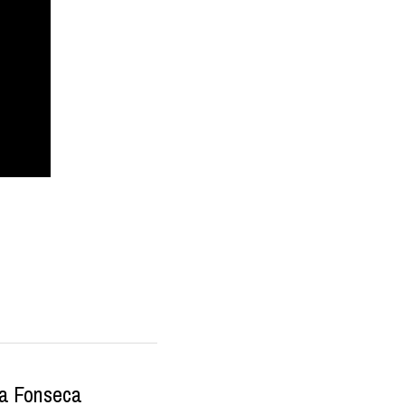
da Fonseca